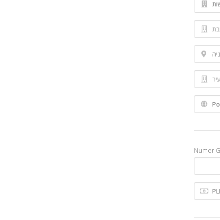
Numer 