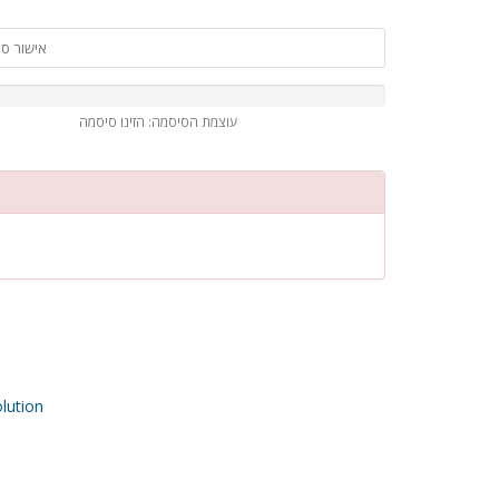
עוצמת הסיסמה: הזינו סיסמה
ution