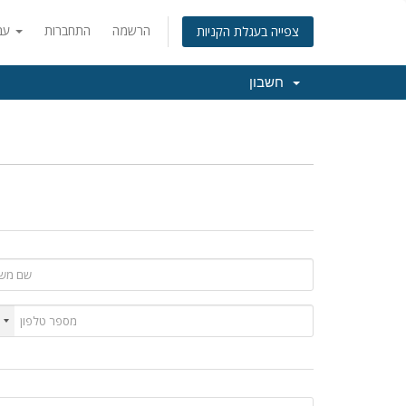
הרשמה
התחברות
עברית
צפייה בעגלת הקניות
חשבון