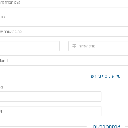
מידע נוסף נדרש
GG
אבטחת החשבון