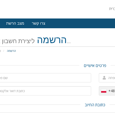
צרו קשר
מצב הרשת
הרשמה
ליצירת חשבון אצלנו...
הרשמה
פ
פרטים אישיים
+48
כתובת החיוב