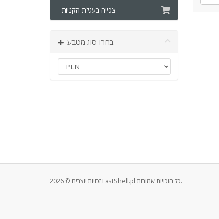
צפייה בעגלת הקניות
בחרו סוג מטבע
זכויות יוצרים © 2026 FastShell.pl כל הזכויות שמורות.