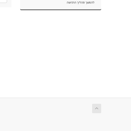
להמשך תהליך הרכישה