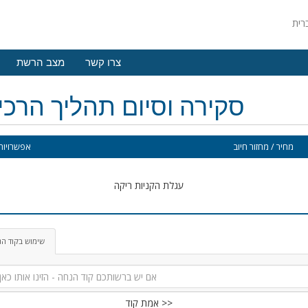
צרו קשר
מצב הרשת
סקירה וסיום תהליך הרכ
מחיר / מחזור חיוב
אפשרויות 
עגלת הקניות ריקה
שימוש בקוד ה
אמת קוד >>