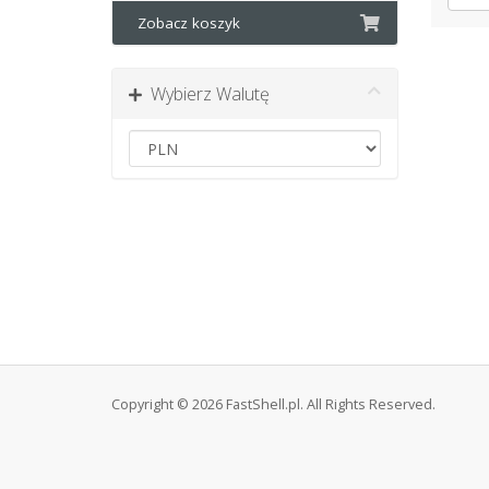
Zobacz koszyk
Wybierz Walutę
Copyright © 2026 FastShell.pl. All Rights Reserved.