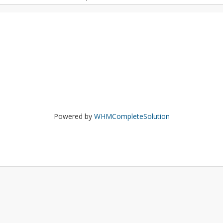
Powered by
WHMCompleteSolution