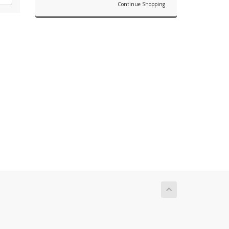
Continue Shopping