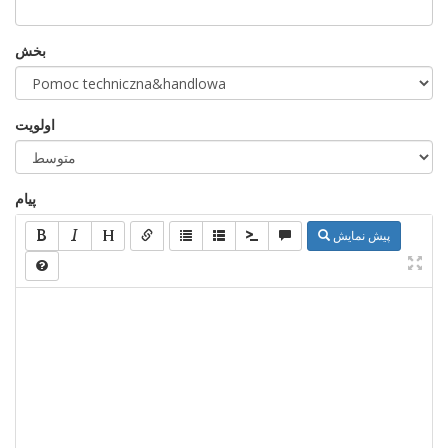
بخش
اولویت
پیام
پیش نمایش