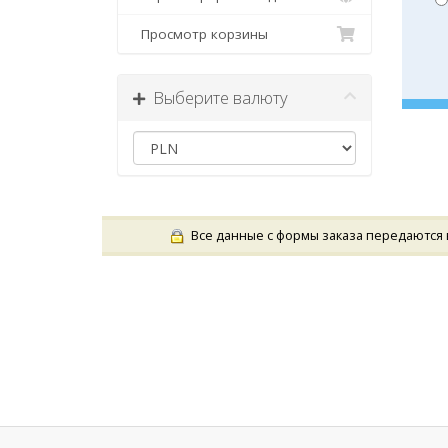
Просмотр корзины
Выберите валюту
Все данные с формы заказа передаются 