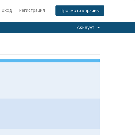
Вход
Регистрация
Просмотр корзины
Аккаунт