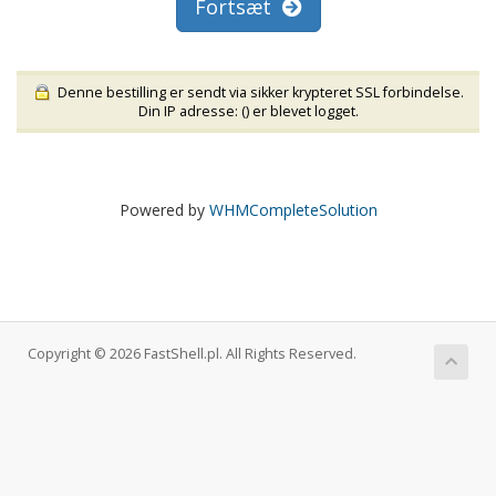
Fortsæt
Denne bestilling er sendt via sikker krypteret SSL forbindelse.
Din IP adresse: (
) er blevet logget.
Powered by
WHMCompleteSolution
Copyright © 2026 FastShell.pl. All Rights Reserved.