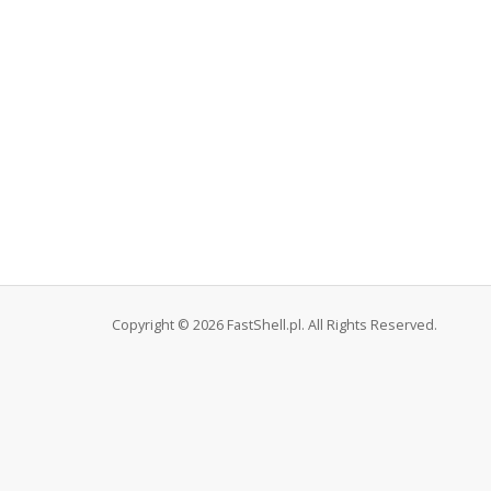
Copyright © 2026 FastShell.pl. All Rights Reserved.