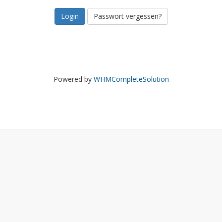
Passwort vergessen?
Powered by
WHMCompleteSolution