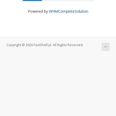
Powered by
WHMCompleteSolution
Copyright © 2026 FastShell.pl. All Rights Reserved.