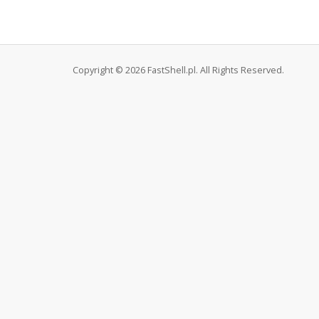
Copyright © 2026 FastShell.pl. All Rights Reserved.