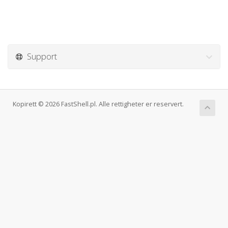
Support
Kopirett © 2026 FastShell.pl. Alle rettigheter er reservert.