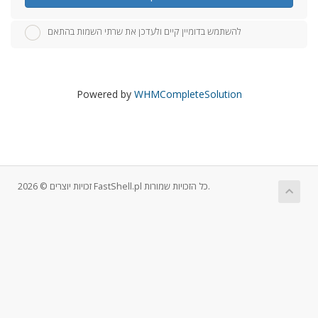
להשתמש בדומיין קיים ולעדכן את שרתי השמות בהתאם
Powered by
WHMCompleteSolution
זכויות יוצרים © 2026 FastShell.pl כל הזכויות שמורות.