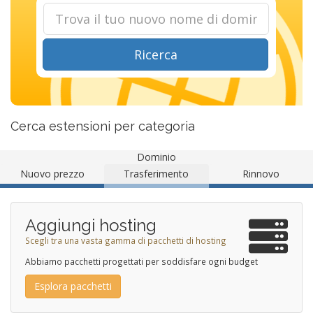
Ricerca
Cerca estensioni per categoria
Dominio
Nuovo prezzo
Trasferimento
Rinnovo
Aggiungi hosting
Scegli tra una vasta gamma di pacchetti di hosting
Abbiamo pacchetti progettati per soddisfare ogni budget
Esplora pacchetti