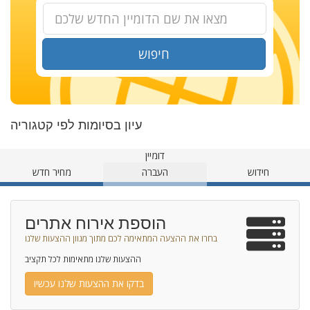
חיפוש
עיון בסיומות לפי קטגוריה
דומיין
חידוש
העברה
מחיר חדש
הוספת אירוח אתרים
בחרו את ההצעה המתאימה לכם מתוך מגוון ההצעות שלנו
ההצעות שלנו מתאימות לכל תקציב
בדקו את ההצעות שלנו עכשיו